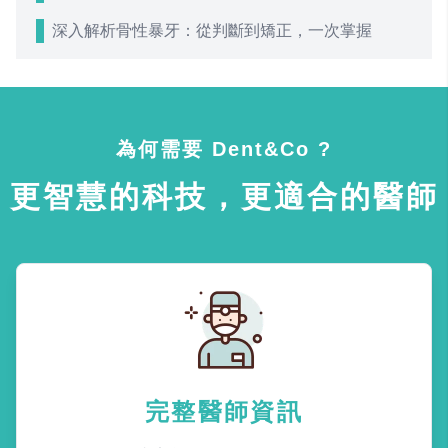
深入解析骨性暴牙：從判斷到矯正，一次掌握
為何需要 Dent&Co ?
更智慧的科技，更適合的醫師
完整醫師資訊