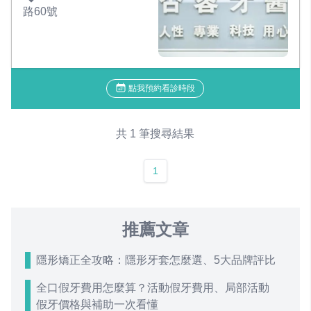
路60號
點我預約看診時段
共 1 筆搜尋結果
1
推薦文章
隱形矯正全攻略：隱形牙套怎麼選、5大品牌評比
全口假牙費用怎麼算？活動假牙費用、局部活動
假牙價格與補助一次看懂