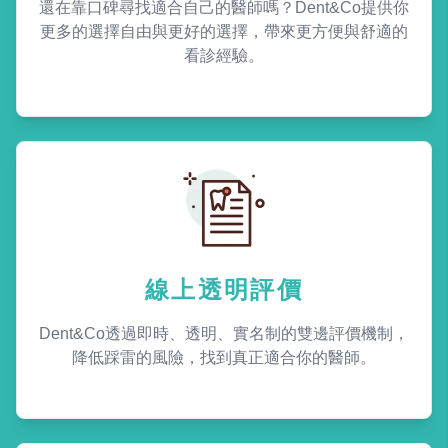
還在靠口碑尋找適合自己的醫師嗎？Dent&Co提供你
更多的選擇自由與更好的選擇，帶來更方便與舒適的
看診經驗。
線上透明評價
Dent&Co透過即時、透明、實名制的雙邊評價機制，
降低踩雷的風險，找到真正適合你的醫師。