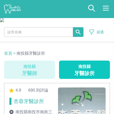
篩選
首頁
>
南投縣牙醫診所
南投縣
南投縣
牙醫師
牙醫診所
4.9
690 則評論
杏蓉牙醫診所
南投縣南投市南崗三