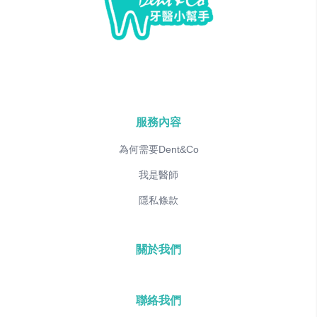
服務內容
為何需要Dent&Co
我是醫師
隱私條款
關於我們
聯絡我們