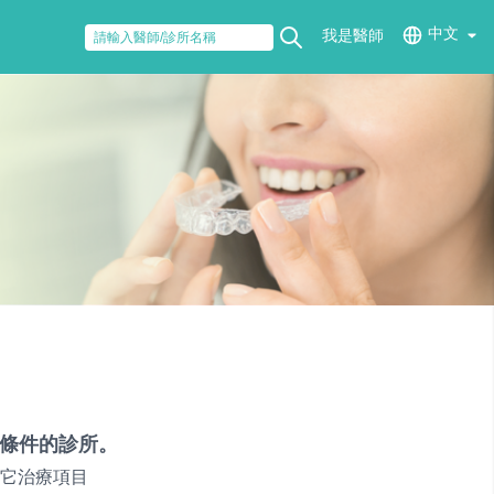
中文
我是醫師
條件的診所。
它治療項目