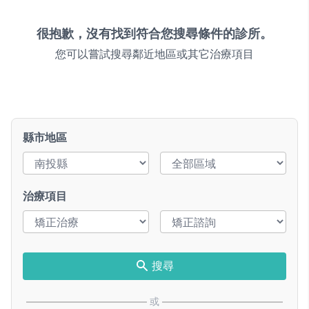
很抱歉，沒有找到符合您搜尋條件的診所。
您可以嘗試搜尋鄰近地區或其它治療項目
縣市地區
治療項目
搜尋
或