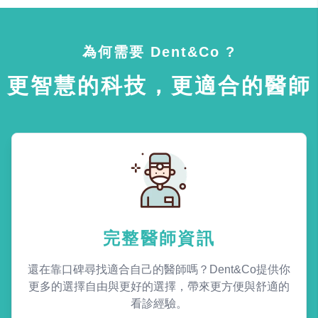
為何需要 Dent&Co ?
更智慧的科技，更適合的醫師
完整醫師資訊
還在靠口碑尋找適合自己的醫師嗎？Dent&Co提供你
更多的選擇自由與更好的選擇，帶來更方便與舒適的
看診經驗。