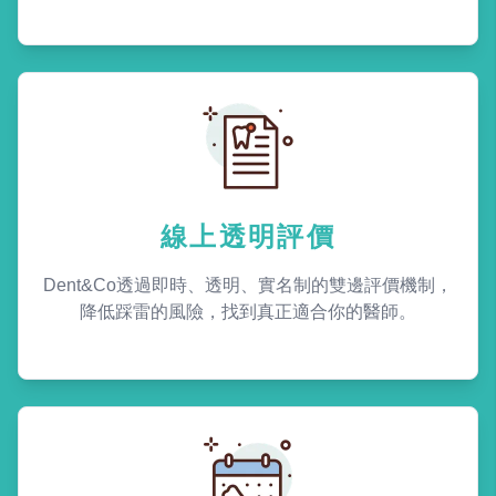
線上透明評價
Dent&Co透過即時、透明、實名制的雙邊評價機制，
降低踩雷的風險，找到真正適合你的醫師。