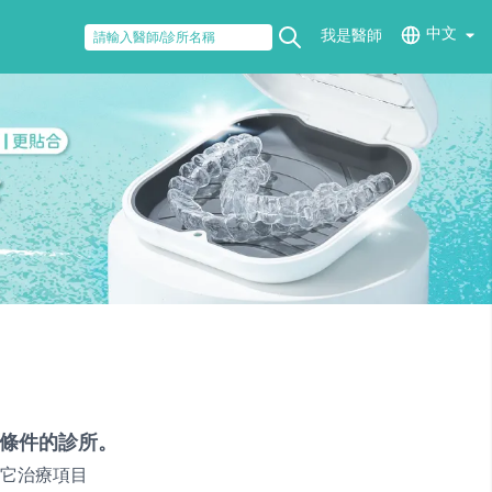
中文
我是醫師
條件的診所。
它治療項目