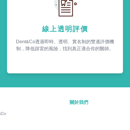
線上透明評價
Dent&Co透過即時、透明、實名制的雙邊評價機
制，降低踩雷的風險，找到真正適合你的醫師。
關於我們
&Co