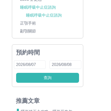
睡眠呼吸中止症諮詢
睡眠呼吸中止症諮詢
正顎手術
顳顎關節
預約時間
查詢
推薦文章