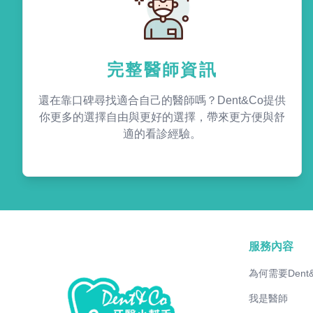
完整醫師資訊
還在靠口碑尋找適合自己的醫師嗎？Dent&Co提供
你更多的選擇自由與更好的選擇，帶來更方便與舒
適的看診經驗。
服務內容
為何需要Dent
我是醫師