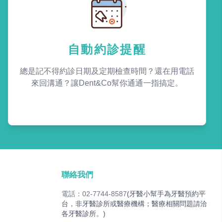
自動約診提醒
總是記不得約診日期及定期檢查時間？還在用電話
來回溝通？讓Dent&Co幫你通通一指搞定。
聯絡我們
電話：02-7744-8587
(牙醫小幫手為牙醫預約平
台，非牙醫診所或醫療機構；醫療相關問題請洽
各牙醫診所。)