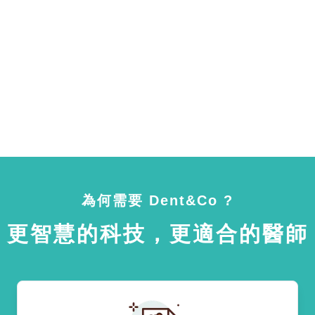
為何需要 Dent&Co ?
更智慧的科技，更適合的醫師