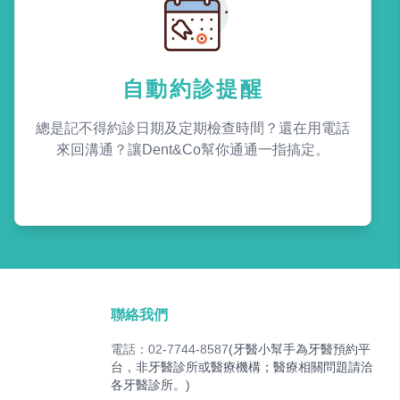
自動約診提醒
總是記不得約診日期及定期檢查時間？還在用電話
來回溝通？讓Dent&Co幫你通通一指搞定。
聯絡我們
電話：02-7744-8587
(牙醫小幫手為牙醫預約平
台，非牙醫診所或醫療機構；醫療相關問題請洽
各牙醫診所。)