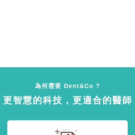
為何需要 Dent&Co ?
更智慧的科技，更適合的醫師