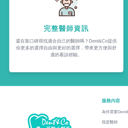
完整醫師資訊
還在靠口碑尋找適合自己的醫師嗎？Dent&Co提供
你更多的選擇自由與更好的選擇，帶來更方便與舒
適的看診經驗。
服務內容
為何需要Dent
我是醫師