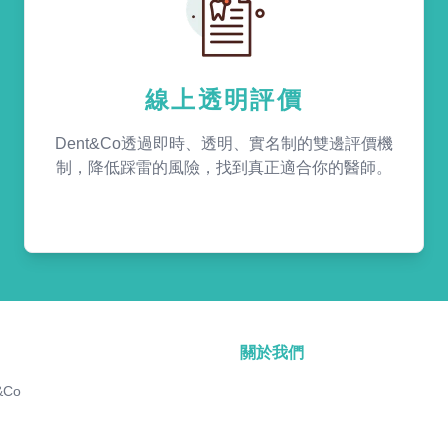
線上透明評價
Dent&Co透過即時、透明、實名制的雙邊評價機
制，降低踩雷的風險，找到真正適合你的醫師。
關於我們
&Co