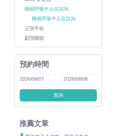
睡眠呼吸中止症諮詢
睡眠呼吸中止症諮詢
正顎手術
顳顎關節
預約時間
查詢
推薦文章