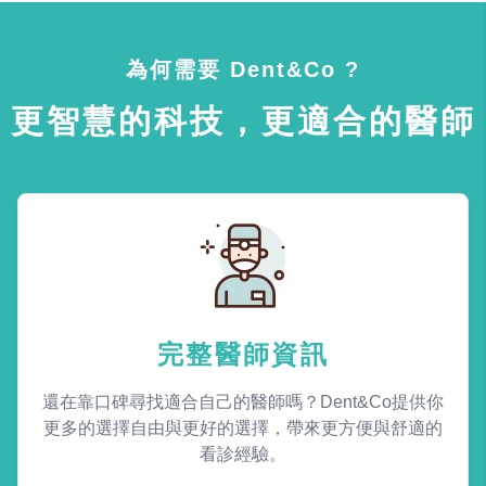
為何需要 Dent&Co ?
更智慧的科技，更適合的醫師
完整醫師資訊
還在靠口碑尋找適合自己的醫師嗎？Dent&Co提供你
更多的選擇自由與更好的選擇，帶來更方便與舒適的
看診經驗。