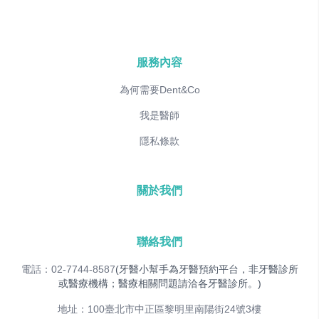
服務內容
為何需要Dent&Co
我是醫師
隱私條款
關於我們
聯絡我們
電話：02-7744-8587
(牙醫小幫手為牙醫預約平台，非牙醫診所
或醫療機構；醫療相關問題請洽各牙醫診所。)
地址：100臺北市中正區黎明里南陽街24號3樓