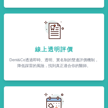
線上透明評價
Dent&Co透過即時、透明、實名制的雙邊評價機制，
降低踩雷的風險，找到真正適合你的醫師。