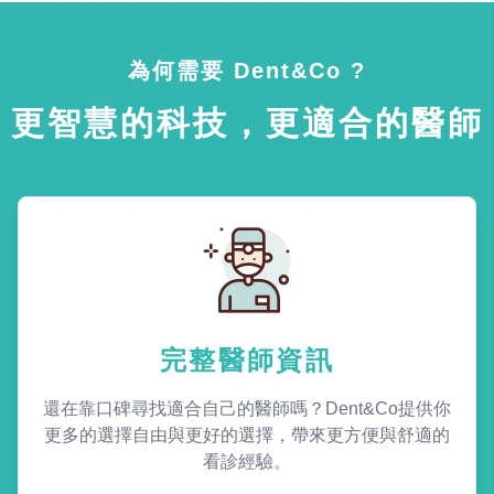
為何需要 Dent&Co ?
更智慧的科技，更適合的醫師
完整醫師資訊
還在靠口碑尋找適合自己的醫師嗎？Dent&Co提供你
更多的選擇自由與更好的選擇，帶來更方便與舒適的
看診經驗。