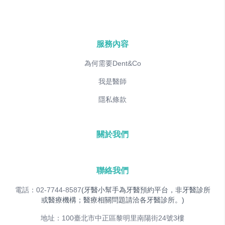
服務內容
為何需要Dent&Co
我是醫師
隱私條款
關於我們
聯絡我們
電話：02-7744-8587
(牙醫小幫手為牙醫預約平台，非牙醫診所
或醫療機構；醫療相關問題請洽各牙醫診所。)
地址：100臺北市中正區黎明里南陽街24號3樓