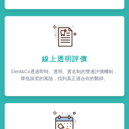
線上透明評價
Dent&Co透過即時、透明、實名制的雙邊評價機制，
降低踩雷的風險，找到真正適合你的醫師。