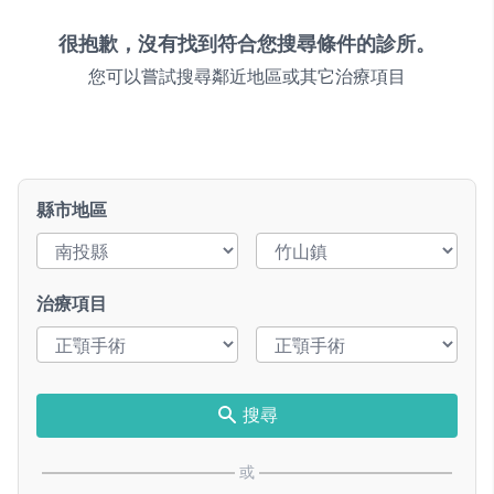
很抱歉，沒有找到符合您搜尋條件的診所。
您可以嘗試搜尋鄰近地區或其它治療項目
縣市地區
治療項目
搜尋
或