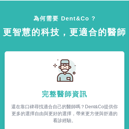
為何需要 Dent&Co ?
更智慧的科技，更適合的醫師
完整醫師資訊
還在靠口碑尋找適合自己的醫師嗎？Dent&Co提供你
更多的選擇自由與更好的選擇，帶來更方便與舒適的
看診經驗。