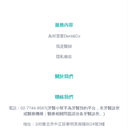
服務內容
為何需要Dent&Co
我是醫師
隱私條款
關於我們
聯絡我們
電話：02-7744-8587
(牙醫小幫手為牙醫預約平台，非牙醫診所
或醫療機構；醫療相關問題請洽各牙醫診所。)
地址：100臺北市中正區黎明里南陽街24號3樓