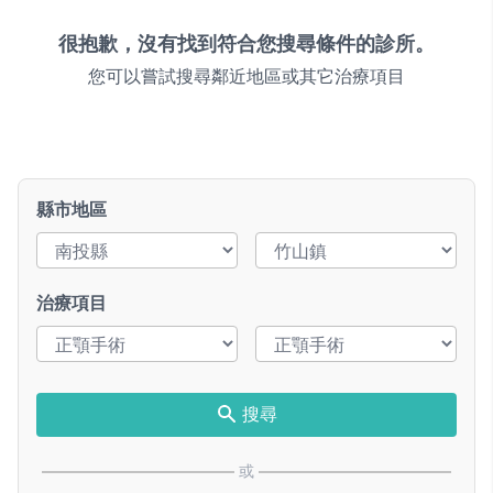
很抱歉，沒有找到符合您搜尋條件的診所。
您可以嘗試搜尋鄰近地區或其它治療項目
縣市地區
治療項目
搜尋
或