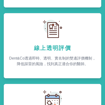
線上透明評價
Dent&Co透過即時、透明、實名制的雙邊評價機制，
降低踩雷的風險，找到真正適合你的醫師。