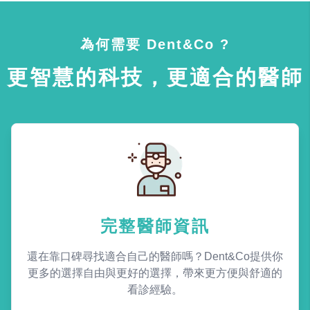
為何需要 Dent&Co ?
更智慧的科技，更適合的醫師
完整醫師資訊
還在靠口碑尋找適合自己的醫師嗎？Dent&Co提供你
更多的選擇自由與更好的選擇，帶來更方便與舒適的
看診經驗。