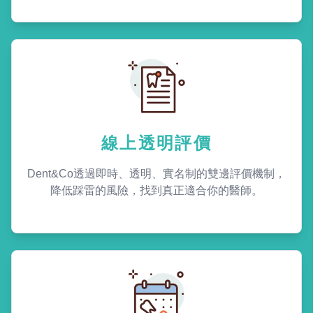
線上透明評價
Dent&Co透過即時、透明、實名制的雙邊評價機制，
降低踩雷的風險，找到真正適合你的醫師。