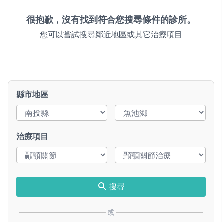
很抱歉，沒有找到符合您搜尋條件的診所。
您可以嘗試搜尋鄰近地區或其它治療項目
縣市地區
治療項目
搜尋
或