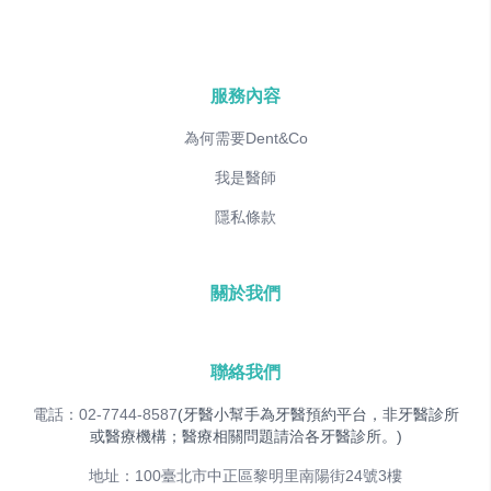
服務內容
為何需要Dent&Co
我是醫師
隱私條款
關於我們
聯絡我們
電話：02-7744-8587
(牙醫小幫手為牙醫預約平台，非牙醫診所
或醫療機構；醫療相關問題請洽各牙醫診所。)
地址：100臺北市中正區黎明里南陽街24號3樓