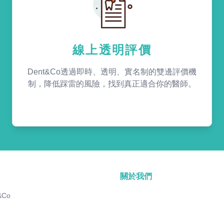
線上透明評價
Dent&Co透過即時、透明、實名制的雙邊評價機
制，降低踩雷的風險，找到真正適合你的醫師。
關於我們
&Co