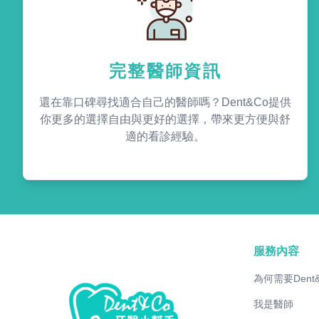
完整醫師資訊
還在靠口碑尋找適合自己的醫師嗎？Dent&Co提供
你更多的選擇自由與更好的選擇，帶來更方便與舒
適的看診經驗。
服務內容
為何需要Dent
我是醫師