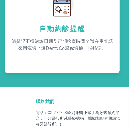
自動約診提醒
總是記不得約診日期及定期檢查時間？還在用電話
來回溝通？讓Dent&Co幫你通通一指搞定。
聯絡我們
電話：02-7744-8587
(牙醫小幫手為牙醫預約平
台，非牙醫診所或醫療機構；醫療相關問題請洽
各牙醫診所。)