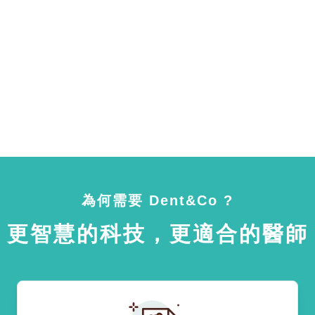
為何需要 Dent&Co ?
更智慧的科技，更適合的醫師