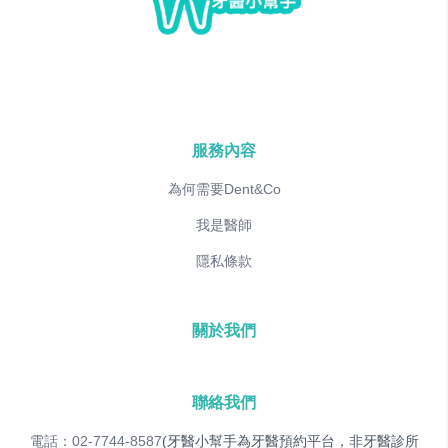
服務內容
為何需要Dent&Co
我是醫師
隱私條款
關於我們
聯絡我們
電話：02-7744-8587
(牙醫小幫手為牙醫預約平台，非牙醫診所