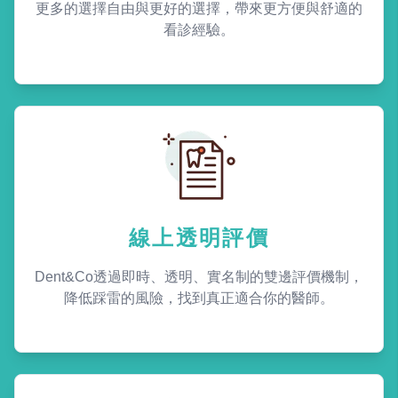
更多的選擇自由與更好的選擇，帶來更方便與舒適的
看診經驗。
線上透明評價
Dent&Co透過即時、透明、實名制的雙邊評價機制，
降低踩雷的風險，找到真正適合你的醫師。