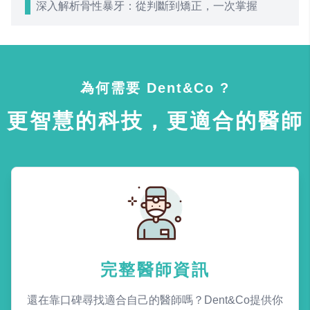
深入解析骨性暴牙：從判斷到矯正，一次掌握
為何需要 Dent&Co ?
更智慧的科技，更適合的醫師
完整醫師資訊
還在靠口碑尋找適合自己的醫師嗎？Dent&Co提供你