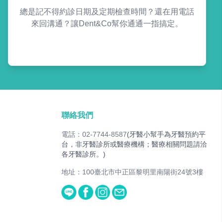
總是記不得約診日期及定期檢查時間？還在用電話
來回溝通？讓Dent&Co幫你通通一指搞定。
聯絡我們
電話：02-7744-8587
(牙醫小幫手為牙醫預約平
台，非牙醫診所或醫療機構；醫療相關問題請洽
各牙醫診所。)
地址：100臺北市中正區黎明里南陽街24號3樓