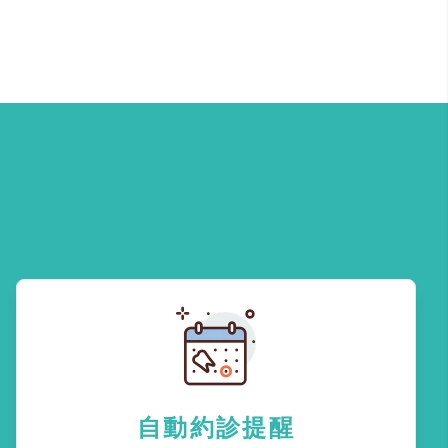
自動約診提醒