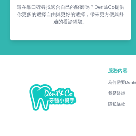
還在靠口碑尋找適合自己的醫師嗎？Dent&Co提供
你更多的選擇自由與更好的選擇，帶來更方便與舒
適的看診經驗。
服務內容
為何需要Dent
我是醫師
隱私條款