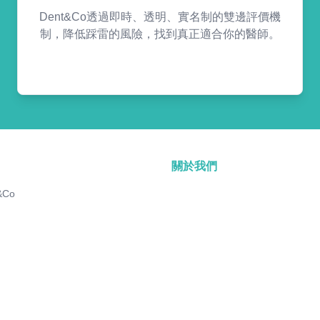
Dent&Co透過即時、透明、實名制的雙邊評價機
制，降低踩雷的風險，找到真正適合你的醫師。
關於我們
&Co