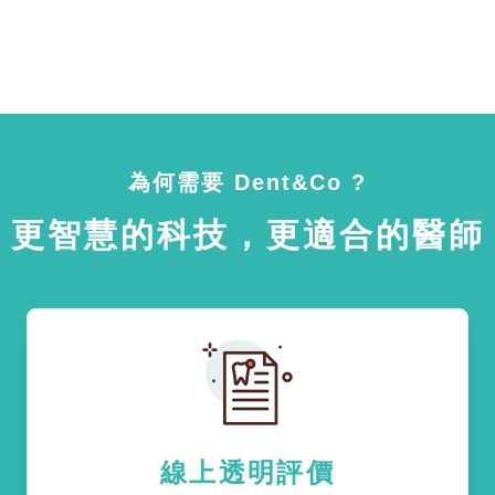
為何需要 Dent&Co ?
更智慧的科技，更適合的醫師
線上透明評價