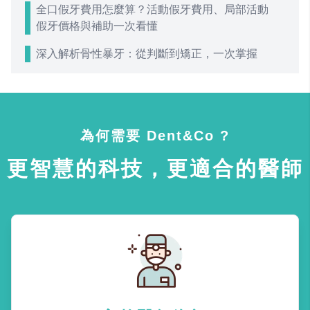
全口假牙費用怎麼算？活動假牙費用、局部活動
假牙價格與補助一次看懂
深入解析骨性暴牙：從判斷到矯正，一次掌握
為何需要 Dent&Co ?
更智慧的科技，更適合的醫師