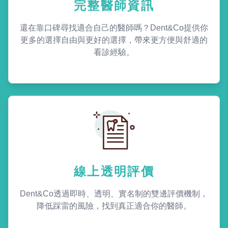
完整醫師資訊
還在靠口碑尋找適合自己的醫師嗎？Dent&Co提供你
更多的選擇自由與更好的選擇，帶來更方便與舒適的
看診經驗。
線上透明評價
Dent&Co透過即時、透明、實名制的雙邊評價機制，
降低踩雷的風險，找到真正適合你的醫師。