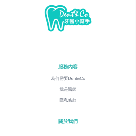
服務內容
為何需要Dent&Co
我是醫師
隱私條款
關於我們