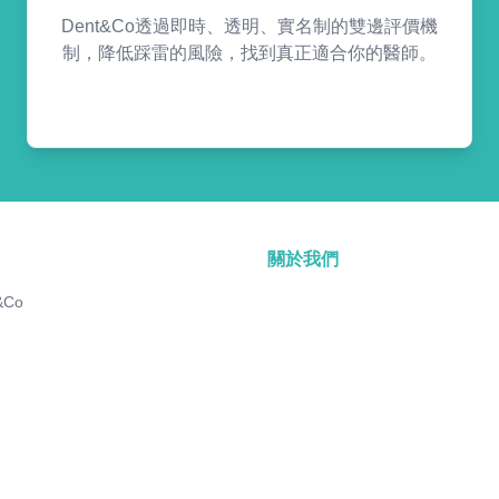
Dent&Co透過即時、透明、實名制的雙邊評價機
制，降低踩雷的風險，找到真正適合你的醫師。
關於我們
&Co