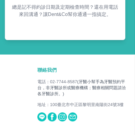
總是記不得約診日期及定期檢查時間？還在用電話
來回溝通？讓Dent&Co幫你通通一指搞定。
聯絡我們
電話：02-7744-8587
(牙醫小幫手為牙醫預約平
台，非牙醫診所或醫療機構；醫療相關問題請洽
各牙醫診所。)
地址：100臺北市中正區黎明里南陽街24號3樓