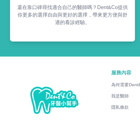
還在靠口碑尋找適合自己的醫師嗎？Dent&Co提供
你更多的選擇自由與更好的選擇，帶來更方便與舒
適的看診經驗。
服務內容
為何需要Dent
我是醫師
隱私條款