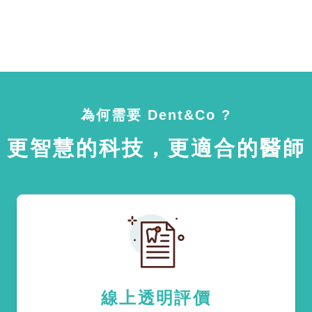
為何需要 Dent&Co ?
更智慧的科技，更適合的醫師
線上透明評價