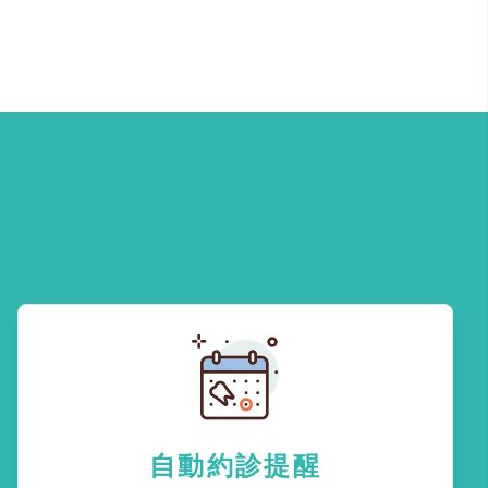
自動約診提醒