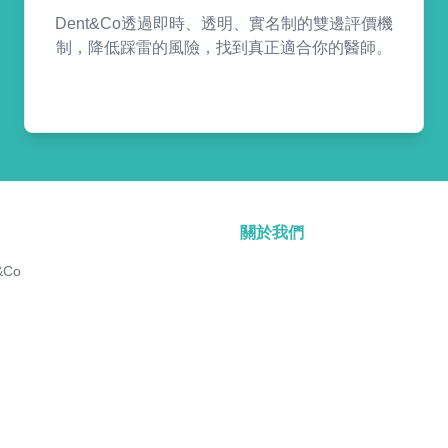
Dent&Co透過即時、透明、實名制的雙邊評價機
制，降低踩雷的風險，找到真正適合你的醫師。
關於我們
&Co