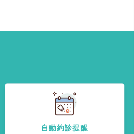
自動約診提醒