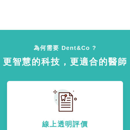
為何需要 Dent&Co ?
更智慧的科技，更適合的醫師
線上透明評價