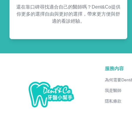
還在靠口碑尋找適合自己的醫師嗎？Dent&Co提供
你更多的選擇自由與更好的選擇，帶來更方便與舒
適的看診經驗。
服務內容
為何需要Dent
我是醫師
隱私條款