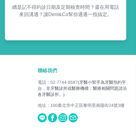
總是記不得約診日期及定期檢查時間？還在用電話
來回溝通？讓Dent&Co幫你通通一指搞定。
聯絡我們
電話：02-7744-8587
(牙醫小幫手為牙醫預約平
台，非牙醫診所或醫療機構；醫療相關問題請洽
各牙醫診所。)
地址：100臺北市中正區黎明里南陽街24號3樓