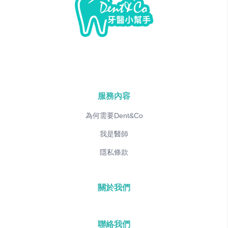
服務內容
為何需要Dent&Co
我是醫師
隱私條款
關於我們
聯絡我們