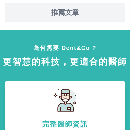
推薦文章
為何需要 Dent&Co ?
更智慧的科技，更適合的醫師
完整醫師資訊