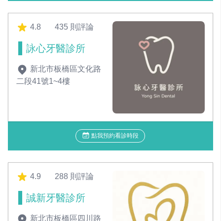
4.8
435 則評論
詠心牙醫診所
新北市板橋區文化路
二段41號1~4樓
點我預約看診時段
4.9
288 則評論
誠新牙醫診所
新北市板橋區四川路