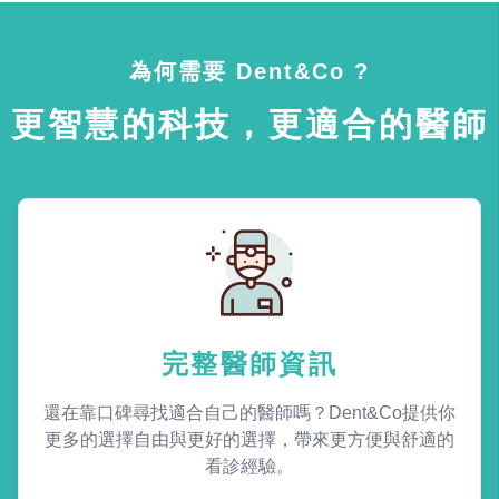
為何需要 Dent&Co ?
更智慧的科技，更適合的醫師
完整醫師資訊
還在靠口碑尋找適合自己的醫師嗎？Dent&Co提供你
更多的選擇自由與更好的選擇，帶來更方便與舒適的
看診經驗。