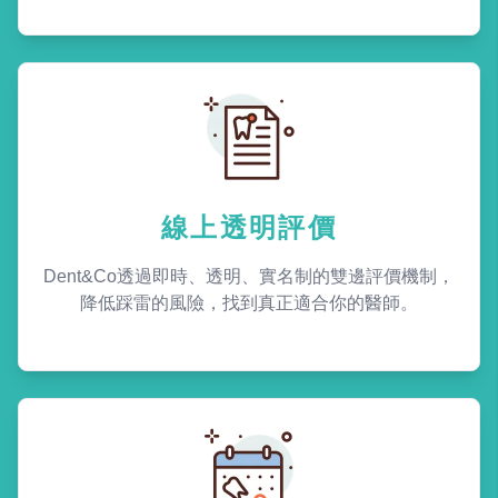
線上透明評價
Dent&Co透過即時、透明、實名制的雙邊評價機制，
降低踩雷的風險，找到真正適合你的醫師。