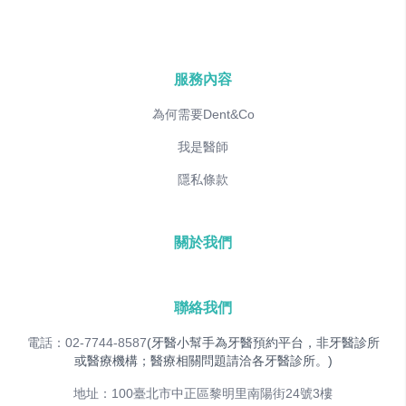
服務內容
為何需要Dent&Co
我是醫師
隱私條款
關於我們
聯絡我們
電話：02-7744-8587
(牙醫小幫手為牙醫預約平台，非牙醫診所
或醫療機構；醫療相關問題請洽各牙醫診所。)
地址：100臺北市中正區黎明里南陽街24號3樓