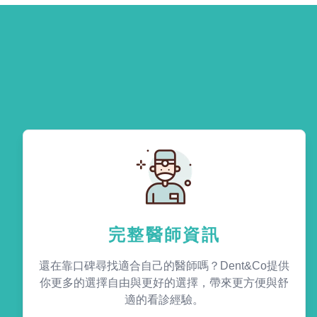
完整醫師資訊
還在靠口碑尋找適合自己的醫師嗎？Dent&Co提供
你更多的選擇自由與更好的選擇，帶來更方便與舒
適的看診經驗。