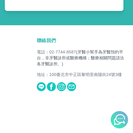
聯絡我們
電話：02-7744-8587
(牙醫小幫手為牙醫預約平
台，非牙醫診所或醫療機構；醫療相關問題請洽
各牙醫診所。)
地址：100臺北市中正區黎明里南陽街24號3樓