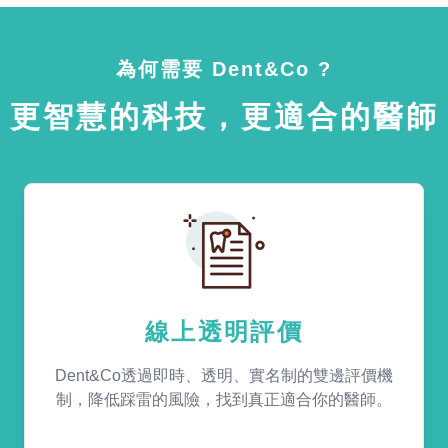
為何需要 Dent&Co ?
更智慧的科技，更適合的醫師
線上透明評價
Dent&Co透過即時、透明、實名制的雙邊評價機
制，降低踩雷的風險，找到真正適合你的醫師。