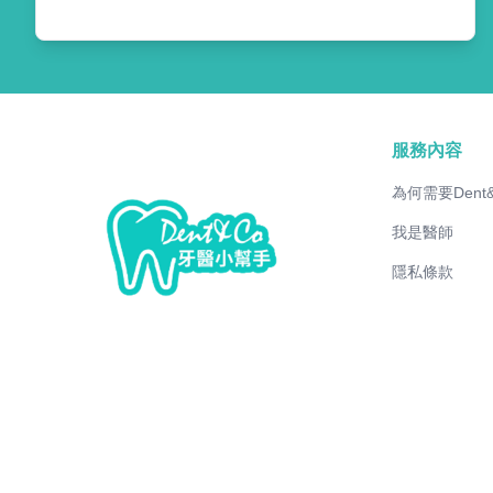
服務內容
為何需要Dent
我是醫師
隱私條款