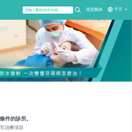
中文
我是醫師
條件的診所。
它治療項目