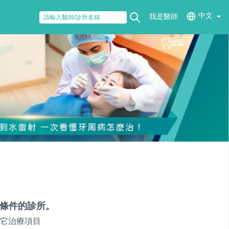
中文
我是醫師
條件的診所。
它治療項目