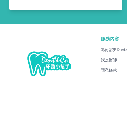
服務內容
為何需要Dent
我是醫師
隱私條款