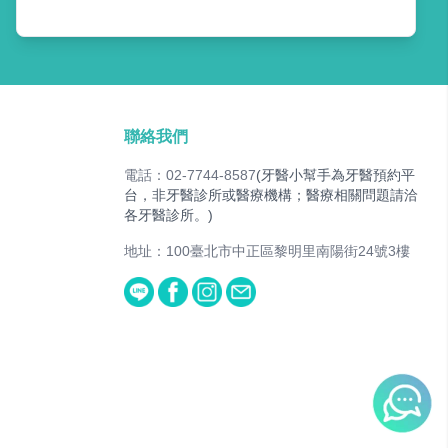
聯絡我們
電話：02-7744-8587
(牙醫小幫手為牙醫預約平
台，非牙醫診所或醫療機構；醫療相關問題請洽
各牙醫診所。)
地址：100臺北市中正區黎明里南陽街24號3樓