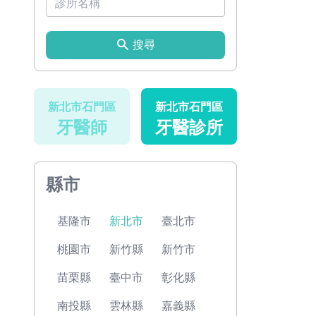
搜尋
新北市石門區
新北市石門區
牙醫師
牙醫診所
縣市
基隆市
新北市
臺北市
桃園市
新竹縣
新竹市
苗栗縣
臺中市
彰化縣
南投縣
雲林縣
嘉義縣