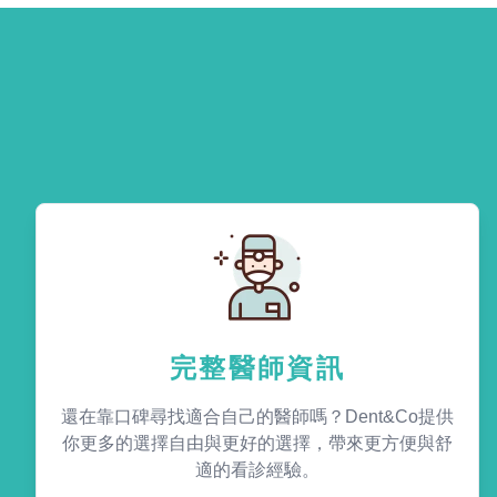
完整醫師資訊
還在靠口碑尋找適合自己的醫師嗎？Dent&Co提供
你更多的選擇自由與更好的選擇，帶來更方便與舒
適的看診經驗。