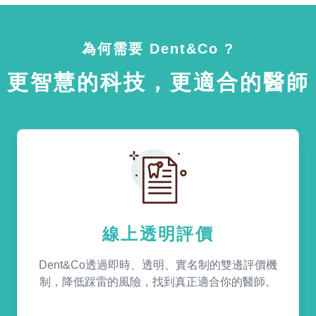
為何需要 Dent&Co ?
更智慧的科技，更適合的醫師
線上透明評價
Dent&Co透過即時、透明、實名制的雙邊評價機
制，降低踩雷的風險，找到真正適合你的醫師。