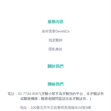
服務內容
為何需要Dent&Co
我是醫師
隱私條款
關於我們
聯絡我們
電話：02-7744-8587
(牙醫小幫手為牙醫預約平台，非牙醫診所
或醫療機構；醫療相關問題請洽各牙醫診所。)
地址：100臺北市中正區黎明里南陽街24號3樓