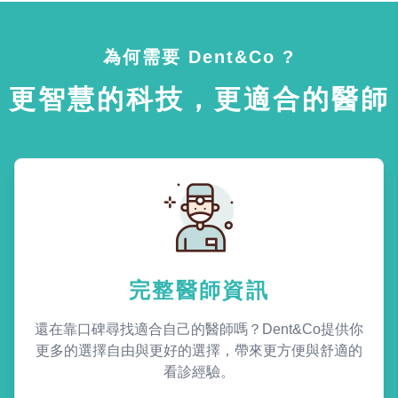
為何需要 Dent&Co ?
更智慧的科技，更適合的醫師
完整醫師資訊
還在靠口碑尋找適合自己的醫師嗎？Dent&Co提供你
更多的選擇自由與更好的選擇，帶來更方便與舒適的
看診經驗。