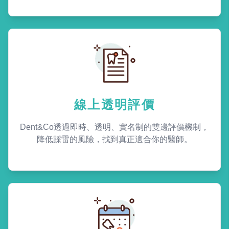
線上透明評價
Dent&Co透過即時、透明、實名制的雙邊評價機制，
降低踩雷的風險，找到真正適合你的醫師。