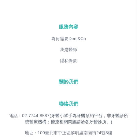
服務內容
為何需要Dent&Co
我是醫師
隱私條款
關於我們
聯絡我們
電話：02-7744-8587
(牙醫小幫手為牙醫預約平台，非牙醫診所
或醫療機構；醫療相關問題請洽各牙醫診所。)
地址：100臺北市中正區黎明里南陽街24號3樓