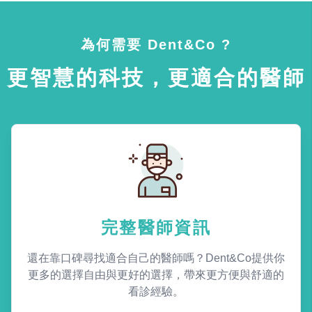
為何需要 Dent&Co ?
更智慧的科技，更適合的醫師
完整醫師資訊
還在靠口碑尋找適合自己的醫師嗎？Dent&Co提供你
更多的選擇自由與更好的選擇，帶來更方便與舒適的
看診經驗。