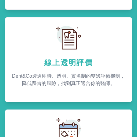
線上透明評價
Dent&Co透過即時、透明、實名制的雙邊評價機制，
降低踩雷的風險，找到真正適合你的醫師。