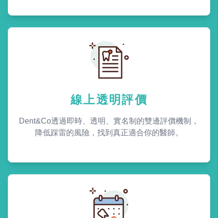
線上透明評價
Dent&Co透過即時、透明、實名制的雙邊評價機制，
降低踩雷的風險，找到真正適合你的醫師。