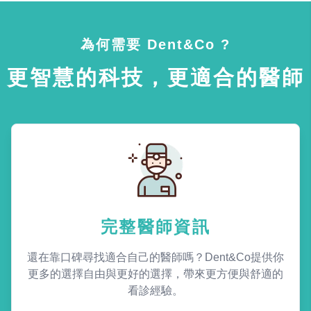
為何需要 Dent&Co ?
更智慧的科技，更適合的醫師
完整醫師資訊
還在靠口碑尋找適合自己的醫師嗎？Dent&Co提供你
更多的選擇自由與更好的選擇，帶來更方便與舒適的
看診經驗。