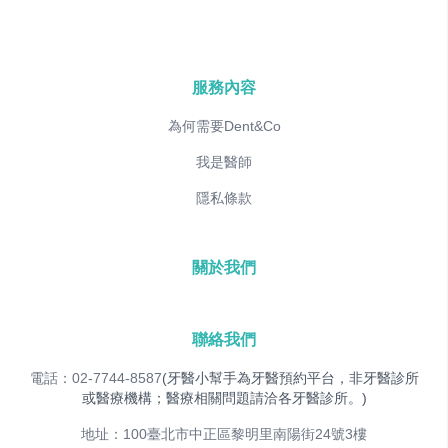
服務內容
為何需要Dent&Co
我是醫師
隱私條款
關於我們
聯絡我們
電話：02-7744-8587
(牙醫小幫手為牙醫預約平台，非牙醫診所
或醫療機構；醫療相關問題請洽各牙醫診所。)
地址：100臺北市中正區黎明里南陽街24號3樓