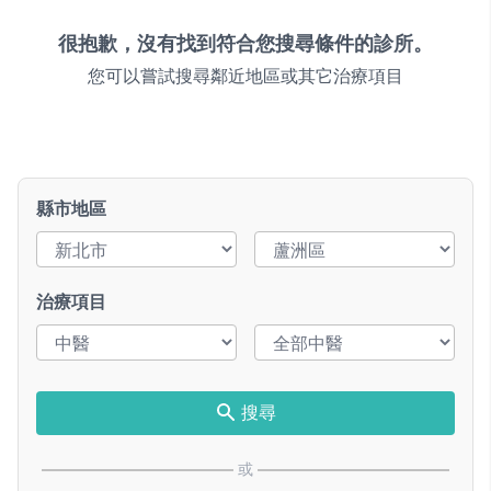
很抱歉，沒有找到符合您搜尋條件的診所。
您可以嘗試搜尋鄰近地區或其它治療項目
縣市地區
治療項目
搜尋
或