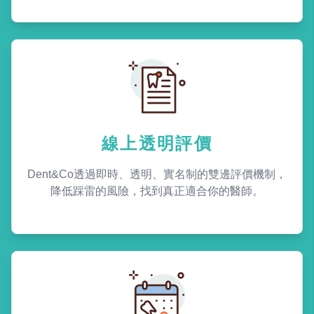
線上透明評價
Dent&Co透過即時、透明、實名制的雙邊評價機制，
降低踩雷的風險，找到真正適合你的醫師。