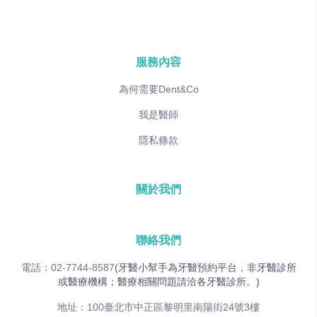
服務內容
為何需要Dent&Co
我是醫師
隱私條款
關於我們
聯絡我們
電話：02-7744-8587
(牙醫小幫手為牙醫預約平台，非牙醫診所
或醫療機構；醫療相關問題請洽各牙醫診所。)
地址：100臺北市中正區黎明里南陽街24號3樓