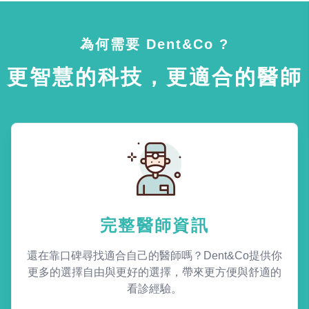
為何需要 Dent&Co ?
更智慧的科技，更適合的醫師
完整醫師資訊
還在靠口碑尋找適合自己的醫師嗎？Dent&Co提供你
更多的選擇自由與更好的選擇，帶來更方便與舒適的
看診經驗。