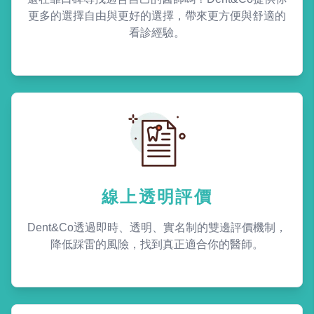
更多的選擇自由與更好的選擇，帶來更方便與舒適的
看診經驗。
線上透明評價
Dent&Co透過即時、透明、實名制的雙邊評價機制，
降低踩雷的風險，找到真正適合你的醫師。