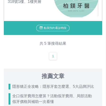
318號1樓、1樓夾層
點我預約看診時段
共 5 筆搜尋結果
1
推薦文章
隱形矯正全攻略：隱形牙套怎麼選、5大品牌評比
全口假牙費用怎麼算？活動假牙費用、局部活動
假牙價格與補助一次看懂