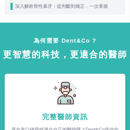
深入解析骨性暴牙：從判斷到矯正，一次掌握
為何需要 Dent&Co ?
更智慧的科技，更適合的醫師
完整醫師資訊
還在靠口碑尋找適合自己的醫師嗎？Dent&Co提供你