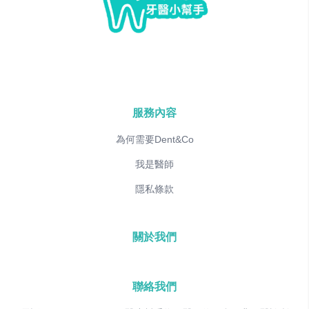
服務內容
為何需要Dent&Co
我是醫師
隱私條款
關於我們
聯絡我們