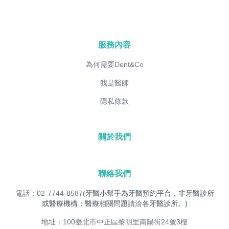
服務內容
為何需要Dent&Co
我是醫師
隱私條款
關於我們
聯絡我們
電話：02-7744-8587
(牙醫小幫手為牙醫預約平台，非牙醫診所
或醫療機構；醫療相關問題請洽各牙醫診所。)
地址：100臺北市中正區黎明里南陽街24號3樓