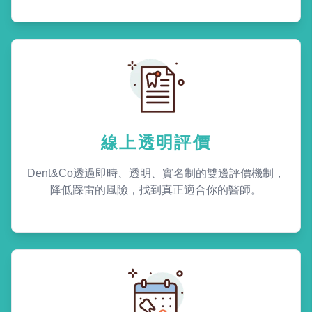
線上透明評價
Dent&Co透過即時、透明、實名制的雙邊評價機制，
降低踩雷的風險，找到真正適合你的醫師。