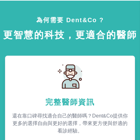
為何需要 Dent&Co ?
更智慧的科技，更適合的醫師
完整醫師資訊
還在靠口碑尋找適合自己的醫師嗎？Dent&Co提供你
更多的選擇自由與更好的選擇，帶來更方便與舒適的
看診經驗。