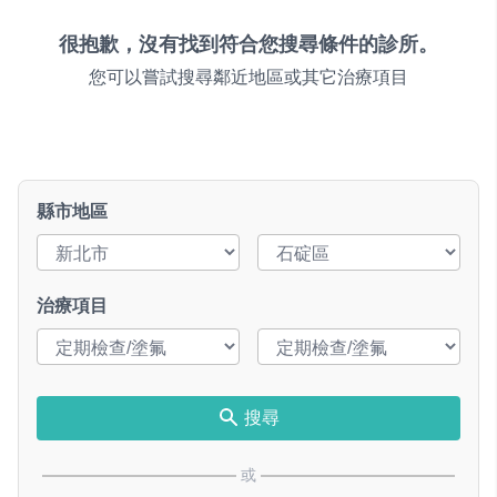
很抱歉，沒有找到符合您搜尋條件的診所。
您可以嘗試搜尋鄰近地區或其它治療項目
縣市地區
治療項目
搜尋
或