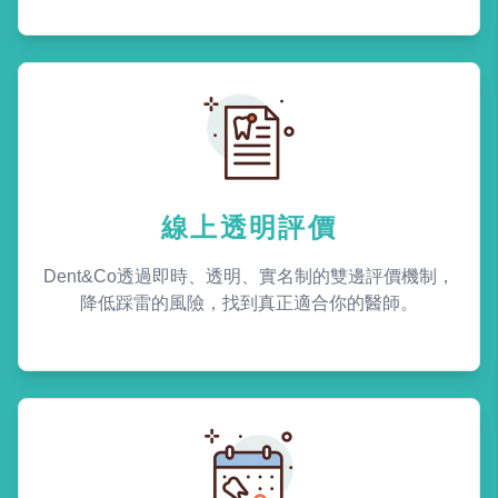
線上透明評價
Dent&Co透過即時、透明、實名制的雙邊評價機制，
降低踩雷的風險，找到真正適合你的醫師。