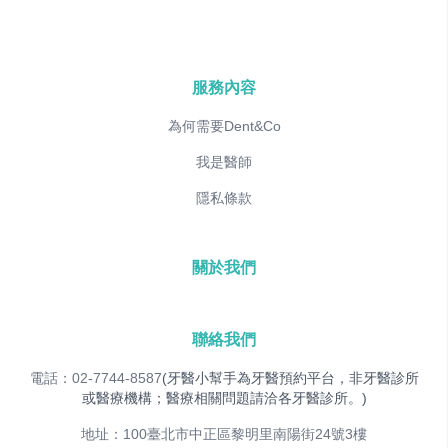
服務內容
為何需要Dent&Co
我是醫師
隱私條款
關於我們
聯絡我們
電話：02-7744-8587
(牙醫小幫手為牙醫預約平台，非牙醫診所
或醫療機構；醫療相關問題請洽各牙醫診所。)
地址：100臺北市中正區黎明里南陽街24號3樓