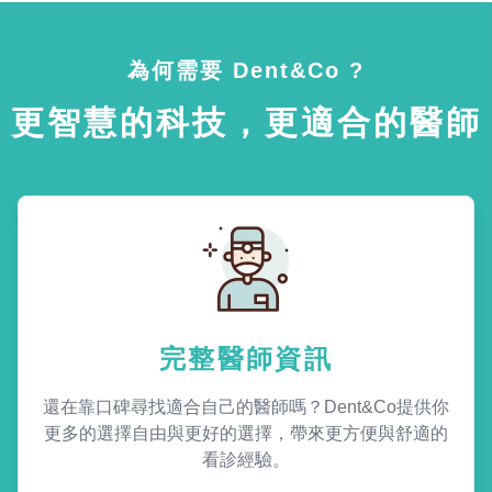
為何需要 Dent&Co ?
更智慧的科技，更適合的醫師
完整醫師資訊
還在靠口碑尋找適合自己的醫師嗎？Dent&Co提供你
更多的選擇自由與更好的選擇，帶來更方便與舒適的
看診經驗。