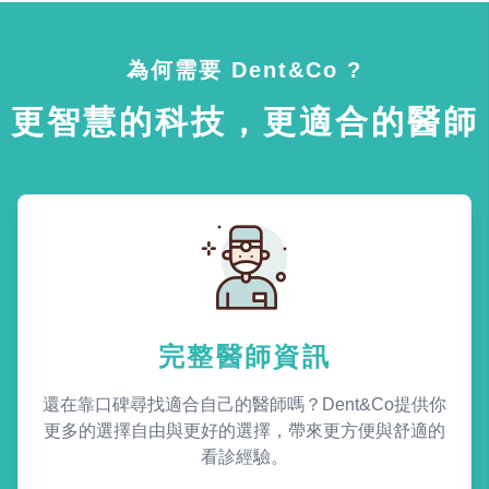
為何需要 Dent&Co ?
更智慧的科技，更適合的醫師
完整醫師資訊
還在靠口碑尋找適合自己的醫師嗎？Dent&Co提供你
更多的選擇自由與更好的選擇，帶來更方便與舒適的
看診經驗。