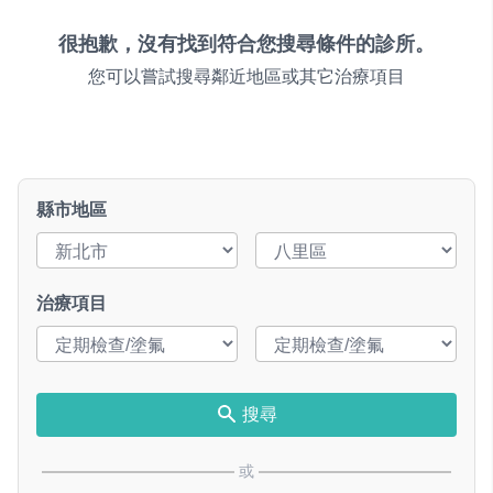
很抱歉，沒有找到符合您搜尋條件的診所。
您可以嘗試搜尋鄰近地區或其它治療項目
縣市地區
治療項目
搜尋
或