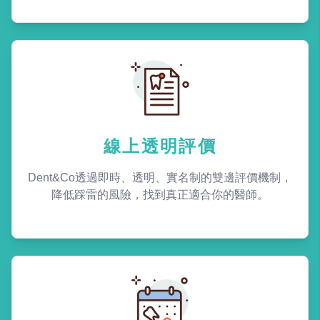
線上透明評價
Dent&Co透過即時、透明、實名制的雙邊評價機制，
降低踩雷的風險，找到真正適合你的醫師。