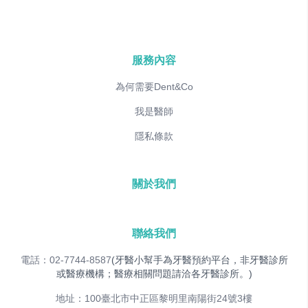
服務內容
為何需要Dent&Co
我是醫師
隱私條款
關於我們
聯絡我們
電話：02-7744-8587
(牙醫小幫手為牙醫預約平台，非牙醫診所
或醫療機構；醫療相關問題請洽各牙醫診所。)
地址：100臺北市中正區黎明里南陽街24號3樓