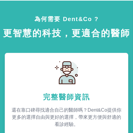
為何需要 Dent&Co ?
更智慧的科技，更適合的醫師
完整醫師資訊
還在靠口碑尋找適合自己的醫師嗎？Dent&Co提供你
更多的選擇自由與更好的選擇，帶來更方便與舒適的
看診經驗。