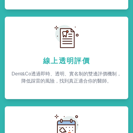
線上透明評價
Dent&Co透過即時、透明、實名制的雙邊評價機制，
降低踩雷的風險，找到真正適合你的醫師。