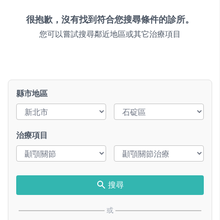
很抱歉，沒有找到符合您搜尋條件的診所。
您可以嘗試搜尋鄰近地區或其它治療項目
縣市地區
治療項目
搜尋
或