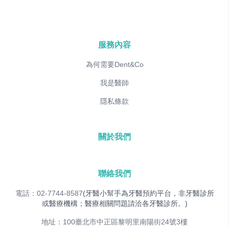
服務內容
為何需要Dent&Co
我是醫師
隱私條款
關於我們
聯絡我們
電話：02-7744-8587
(牙醫小幫手為牙醫預約平台，非牙醫診所
或醫療機構；醫療相關問題請洽各牙醫診所。)
地址：100臺北市中正區黎明里南陽街24號3樓