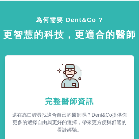
為何需要 Dent&Co ?
更智慧的科技，更適合的醫師
完整醫師資訊
還在靠口碑尋找適合自己的醫師嗎？Dent&Co提供你
更多的選擇自由與更好的選擇，帶來更方便與舒適的
看診經驗。