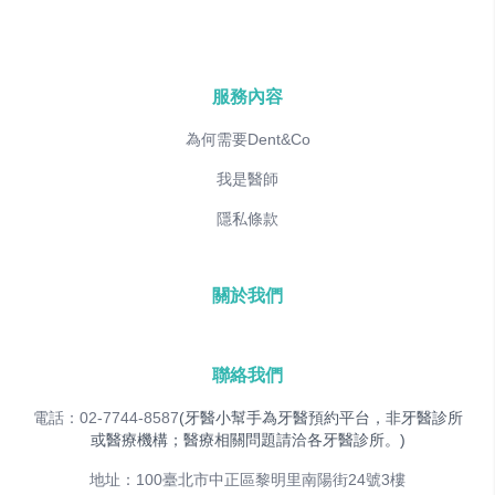
服務內容
為何需要Dent&Co
我是醫師
隱私條款
關於我們
聯絡我們
電話：02-7744-8587
(牙醫小幫手為牙醫預約平台，非牙醫診所
或醫療機構；醫療相關問題請洽各牙醫診所。)
地址：100臺北市中正區黎明里南陽街24號3樓