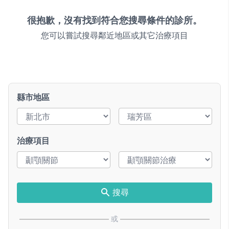
很抱歉，沒有找到符合您搜尋條件的診所。
您可以嘗試搜尋鄰近地區或其它治療項目
縣市地區
治療項目
搜尋
或