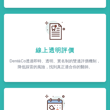
線上透明評價
Dent&Co透過即時、透明、實名制的雙邊評價機制，
降低踩雷的風險，找到真正適合你的醫師。