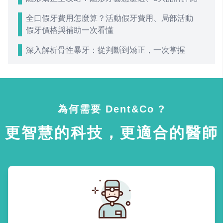
全口假牙費用怎麼算？活動假牙費用、局部活動
假牙價格與補助一次看懂
深入解析骨性暴牙：從判斷到矯正，一次掌握
為何需要 Dent&Co ?
更智慧的科技，更適合的醫師