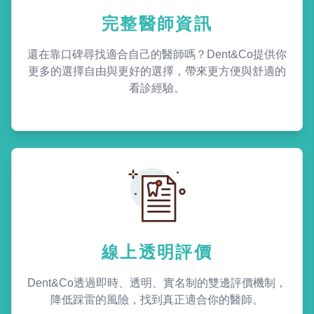
完整醫師資訊
還在靠口碑尋找適合自己的醫師嗎？Dent&Co提供你
更多的選擇自由與更好的選擇，帶來更方便與舒適的
看診經驗。
線上透明評價
Dent&Co透過即時、透明、實名制的雙邊評價機制，
降低踩雷的風險，找到真正適合你的醫師。