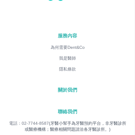
服務內容
為何需要Dent&Co
我是醫師
隱私條款
關於我們
聯絡我們
電話：02-7744-8587
(牙醫小幫手為牙醫預約平台，非牙醫診所
或醫療機構；醫療相關問題請洽各牙醫診所。)