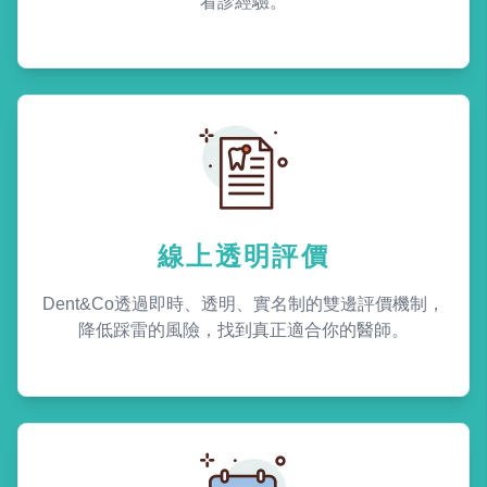
看診經驗。
線上透明評價
Dent&Co透過即時、透明、實名制的雙邊評價機制，
降低踩雷的風險，找到真正適合你的醫師。