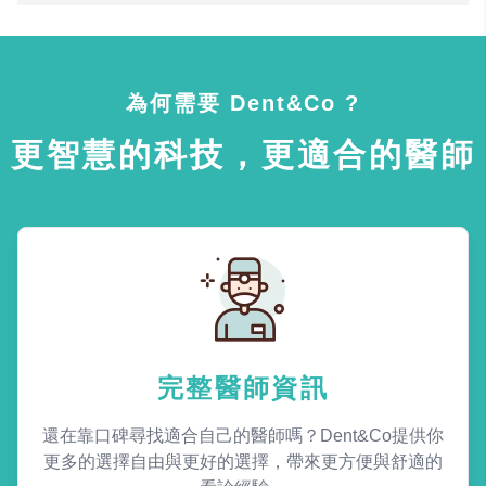
為何需要 Dent&Co ?
更智慧的科技，更適合的醫師
完整醫師資訊
還在靠口碑尋找適合自己的醫師嗎？Dent&Co提供你
更多的選擇自由與更好的選擇，帶來更方便與舒適的