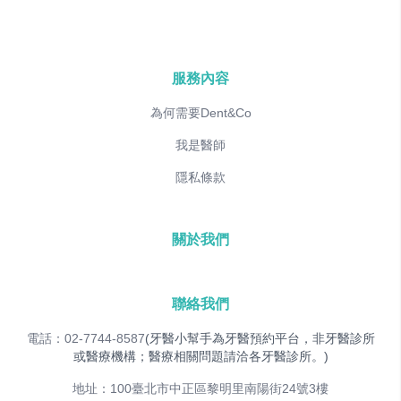
服務內容
為何需要Dent&Co
我是醫師
隱私條款
關於我們
聯絡我們
電話：02-7744-8587
(牙醫小幫手為牙醫預約平台，非牙醫診所
或醫療機構；醫療相關問題請洽各牙醫診所。)
地址：100臺北市中正區黎明里南陽街24號3樓