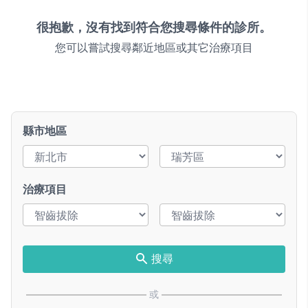
很抱歉，沒有找到符合您搜尋條件的診所。
您可以嘗試搜尋鄰近地區或其它治療項目
縣市地區
治療項目
搜尋
或