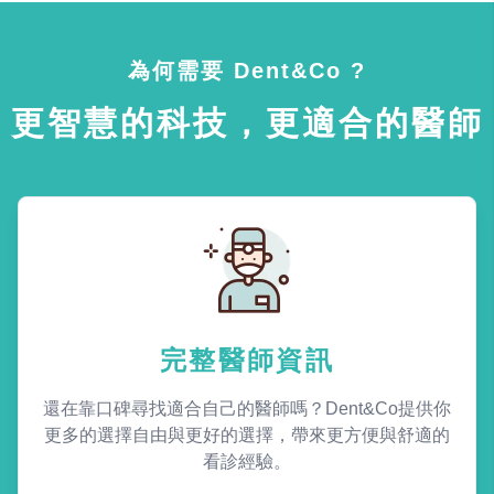
為何需要 Dent&Co ?
更智慧的科技，更適合的醫師
完整醫師資訊
還在靠口碑尋找適合自己的醫師嗎？Dent&Co提供你
更多的選擇自由與更好的選擇，帶來更方便與舒適的
看診經驗。