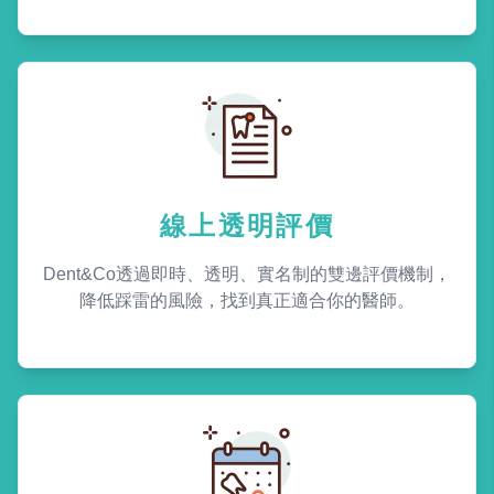
線上透明評價
Dent&Co透過即時、透明、實名制的雙邊評價機制，
降低踩雷的風險，找到真正適合你的醫師。