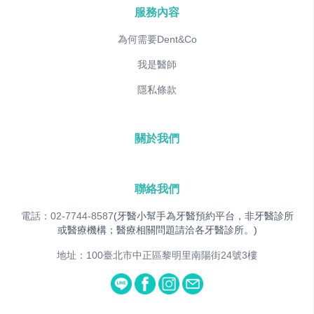
服務內容
為何需要Dent&Co
我是醫師
隱私條款
關於我們
聯絡我們
電話：02-7744-8587
(牙醫小幫手為牙醫預約平台，非牙醫診所
或醫療機構；醫療相關問題請洽各牙醫診所。)
地址：100臺北市中正區黎明里南陽街24號3樓