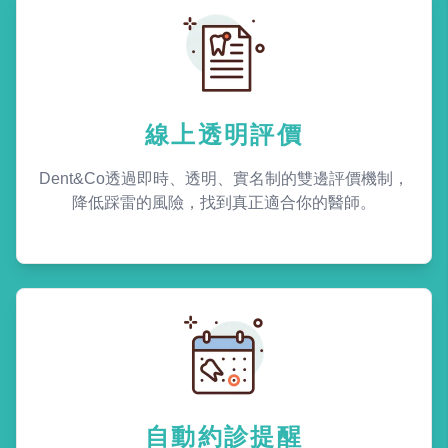
線上透明評價
Dent&Co透過即時、透明、實名制的雙邊評價機制，
降低踩雷的風險，找到真正適合你的醫師。
自動約診提醒