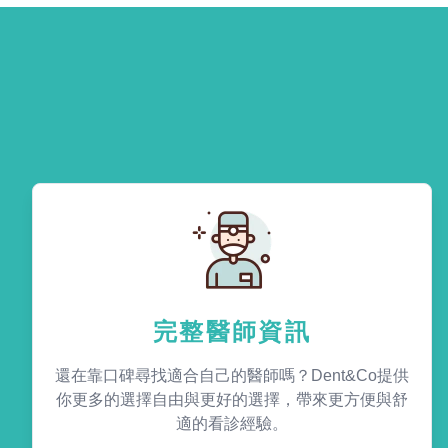
完整醫師資訊
還在靠口碑尋找適合自己的醫師嗎？Dent&Co提供
你更多的選擇自由與更好的選擇，帶來更方便與舒
適的看診經驗。