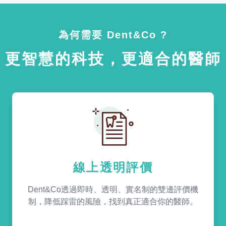
為何需要 Dent&Co ?
更智慧的科技，更適合的醫師
線上透明評價
Dent&Co透過即時、透明、實名制的雙邊評價機
制，降低踩雷的風險，找到真正適合你的醫師。