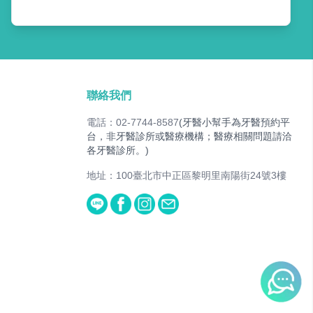
聯絡我們
電話：02-7744-8587
(牙醫小幫手為牙醫預約平
台，非牙醫診所或醫療機構；醫療相關問題請洽
各牙醫診所。)
地址：100臺北市中正區黎明里南陽街24號3樓