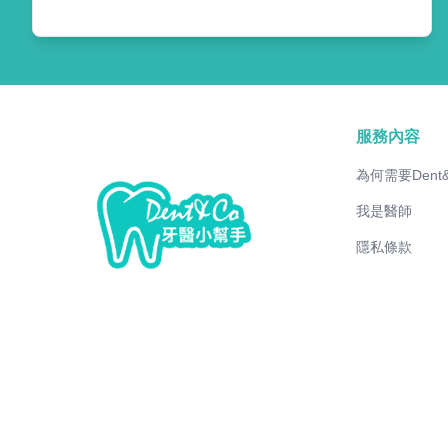
服務內容
為何需要Dent
我是醫師
隱私條款