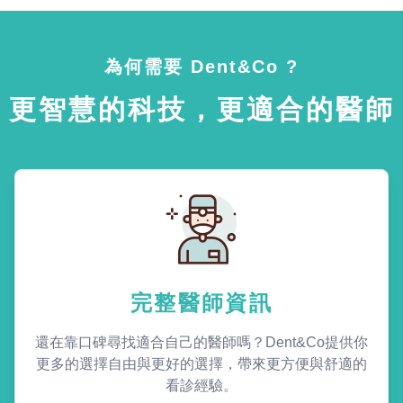
為何需要 Dent&Co ?
更智慧的科技，更適合的醫師
完整醫師資訊
還在靠口碑尋找適合自己的醫師嗎？Dent&Co提供你
更多的選擇自由與更好的選擇，帶來更方便與舒適的
看診經驗。