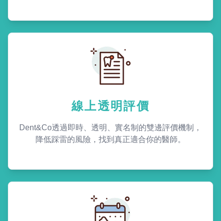
線上透明評價
Dent&Co透過即時、透明、實名制的雙邊評價機制，
降低踩雷的風險，找到真正適合你的醫師。