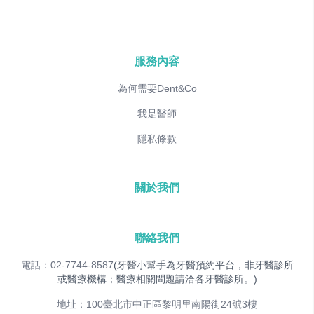
服務內容
為何需要Dent&Co
我是醫師
隱私條款
關於我們
聯絡我們
電話：02-7744-8587
(牙醫小幫手為牙醫預約平台，非牙醫診所
或醫療機構；醫療相關問題請洽各牙醫診所。)
地址：100臺北市中正區黎明里南陽街24號3樓