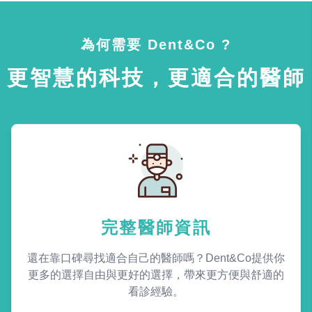
為何需要 Dent&Co ?
更智慧的科技，更適合的醫師
完整醫師資訊
還在靠口碑尋找適合自己的醫師嗎？Dent&Co提供你
更多的選擇自由與更好的選擇，帶來更方便與舒適的
看診經驗。