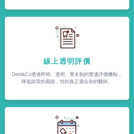
線上透明評價
Dent&Co透過即時、透明、實名制的雙邊評價機制，
降低踩雷的風險，找到真正適合你的醫師。