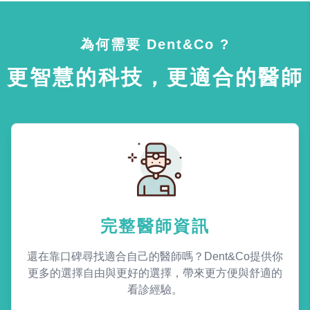
為何需要 Dent&Co ?
更智慧的科技，更適合的醫師
完整醫師資訊
還在靠口碑尋找適合自己的醫師嗎？Dent&Co提供你
更多的選擇自由與更好的選擇，帶來更方便與舒適的
看診經驗。