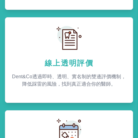
線上透明評價
Dent&Co透過即時、透明、實名制的雙邊評價機制，
降低踩雷的風險，找到真正適合你的醫師。