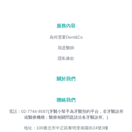
服務內容
為何需要Dent&Co
我是醫師
隱私條款
關於我們
聯絡我們
電話：02-7744-8587
(牙醫小幫手為牙醫預約平台，非牙醫診所
或醫療機構；醫療相關問題請洽各牙醫診所。)
地址：100臺北市中正區黎明里南陽街24號3樓