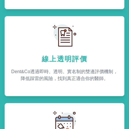
線上透明評價
Dent&Co透過即時、透明、實名制的雙邊評價機制，
降低踩雷的風險，找到真正適合你的醫師。