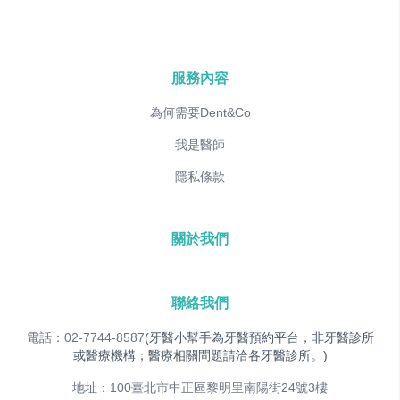
服務內容
為何需要Dent&Co
我是醫師
隱私條款
關於我們
聯絡我們
電話：02-7744-8587
(牙醫小幫手為牙醫預約平台，非牙醫診所
或醫療機構；醫療相關問題請洽各牙醫診所。)
地址：100臺北市中正區黎明里南陽街24號3樓