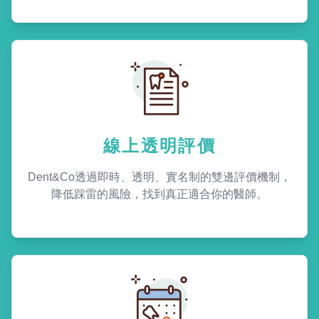
線上透明評價
Dent&Co透過即時、透明、實名制的雙邊評價機制，
降低踩雷的風險，找到真正適合你的醫師。