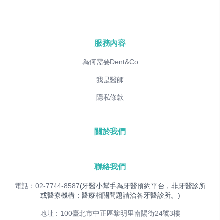
服務內容
為何需要Dent&Co
我是醫師
隱私條款
關於我們
聯絡我們
電話：02-7744-8587
(牙醫小幫手為牙醫預約平台，非牙醫診所
或醫療機構；醫療相關問題請洽各牙醫診所。)
地址：100臺北市中正區黎明里南陽街24號3樓