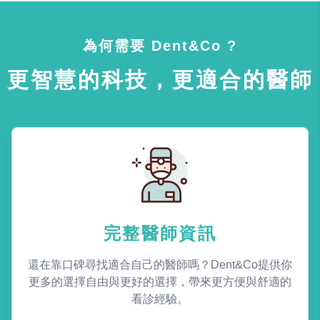
為何需要 Dent&Co ?
更智慧的科技，更適合的醫師
完整醫師資訊
還在靠口碑尋找適合自己的醫師嗎？Dent&Co提供你
更多的選擇自由與更好的選擇，帶來更方便與舒適的
看診經驗。