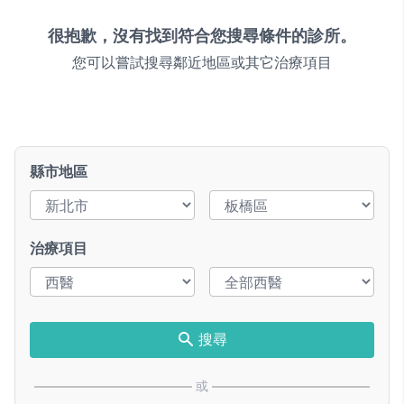
很抱歉，沒有找到符合您搜尋條件的診所。
您可以嘗試搜尋鄰近地區或其它治療項目
縣市地區
治療項目
搜尋
或