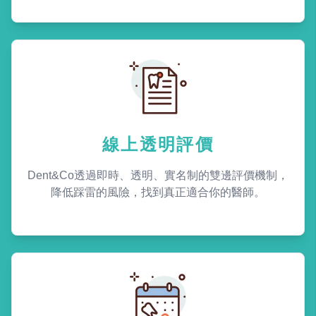
線上透明評價
Dent&Co透過即時、透明、實名制的雙邊評價機制，
降低踩雷的風險，找到真正適合你的醫師。