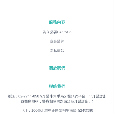
服務內容
為何需要Dent&Co
我是醫師
隱私條款
關於我們
聯絡我們
電話：02-7744-8587
(牙醫小幫手為牙醫預約平台，非牙醫診所
或醫療機構；醫療相關問題請洽各牙醫診所。)
地址：100臺北市中正區黎明里南陽街24號3樓