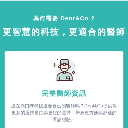
為何需要 Dent&Co ?
更智慧的科技，更適合的醫師
完整醫師資訊
還在靠口碑尋找適合自己的醫師嗎？Dent&Co提供你
更多的選擇自由與更好的選擇，帶來更方便與舒適的
看診經驗。