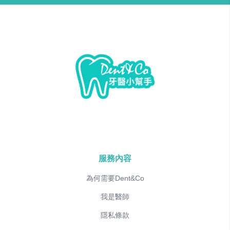
服務內容
為何需要Dent&Co
我是醫師
隱私條款