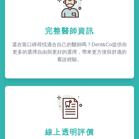
完整醫師資訊
還在靠口碑尋找適合自己的醫師嗎？Dent&Co提供你
更多的選擇自由與更好的選擇，帶來更方便與舒適的
看診經驗。
線上透明評價