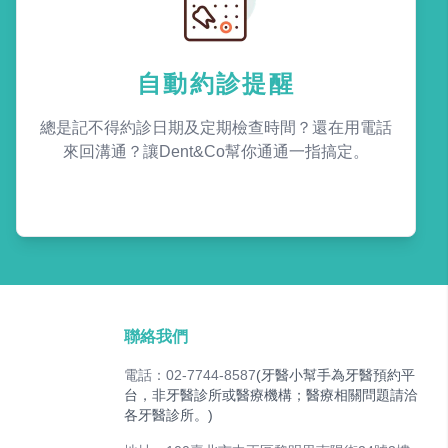
自動約診提醒
總是記不得約診日期及定期檢查時間？還在用電話
來回溝通？讓Dent&Co幫你通通一指搞定。
聯絡我們
電話：02-7744-8587
(牙醫小幫手為牙醫預約平
台，非牙醫診所或醫療機構；醫療相關問題請洽
各牙醫診所。)