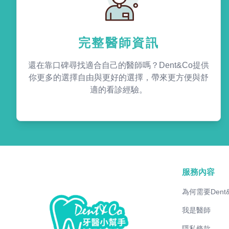
完整醫師資訊
還在靠口碑尋找適合自己的醫師嗎？Dent&Co提供
你更多的選擇自由與更好的選擇，帶來更方便與舒
適的看診經驗。
服務內容
為何需要Dent
我是醫師
隱私條款