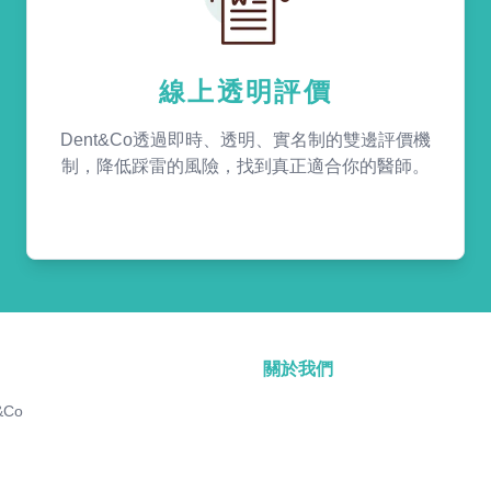
線上透明評價
Dent&Co透過即時、透明、實名制的雙邊評價機
制，降低踩雷的風險，找到真正適合你的醫師。
關於我們
&Co