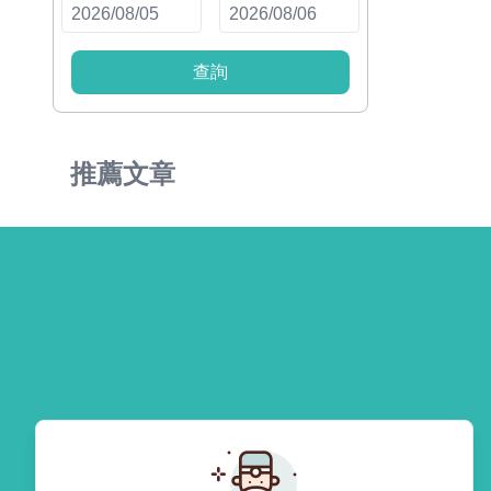
查詢
推薦文章