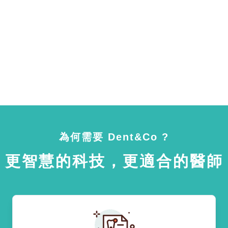
為何需要 Dent&Co ?
更智慧的科技，更適合的醫師