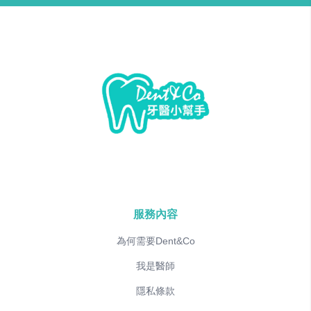
服務內容
為何需要Dent&Co
我是醫師
隱私條款