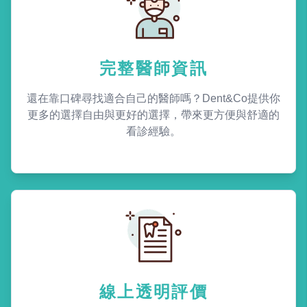
完整醫師資訊
還在靠口碑尋找適合自己的醫師嗎？Dent&Co提供你
更多的選擇自由與更好的選擇，帶來更方便與舒適的
看診經驗。
線上透明評價