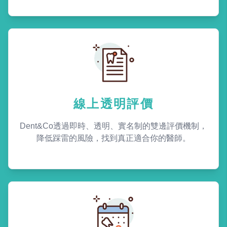
線上透明評價
Dent&Co透過即時、透明、實名制的雙邊評價機制，
降低踩雷的風險，找到真正適合你的醫師。