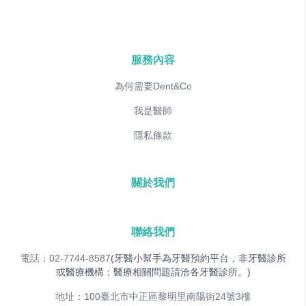
服務內容
為何需要Dent&Co
我是醫師
隱私條款
關於我們
聯絡我們
電話：02-7744-8587
(牙醫小幫手為牙醫預約平台，非牙醫診所
或醫療機構；醫療相關問題請洽各牙醫診所。)
地址：100臺北市中正區黎明里南陽街24號3樓