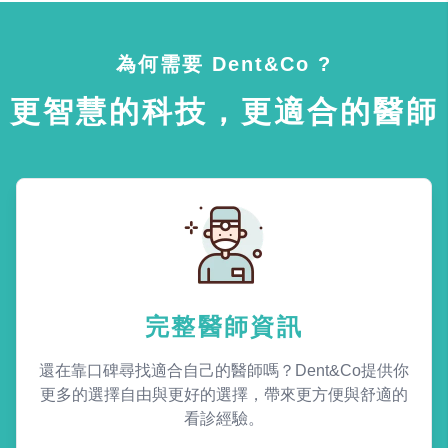
為何需要 Dent&Co ?
更智慧的科技，更適合的醫師
完整醫師資訊
還在靠口碑尋找適合自己的醫師嗎？Dent&Co提供你
更多的選擇自由與更好的選擇，帶來更方便與舒適的
看診經驗。