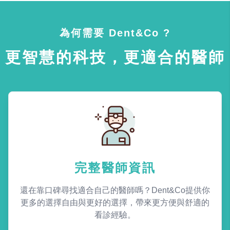
為何需要 Dent&Co ?
更智慧的科技，更適合的醫師
完整醫師資訊
還在靠口碑尋找適合自己的醫師嗎？Dent&Co提供你
更多的選擇自由與更好的選擇，帶來更方便與舒適的
看診經驗。