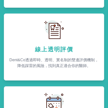
線上透明評價
Dent&Co透過即時、透明、實名制的雙邊評價機制，
降低踩雷的風險，找到真正適合你的醫師。