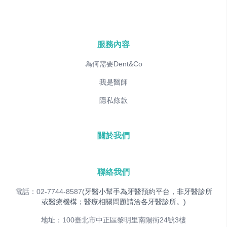
服務內容
為何需要Dent&Co
我是醫師
隱私條款
關於我們
聯絡我們
電話：02-7744-8587
(牙醫小幫手為牙醫預約平台，非牙醫診所
或醫療機構；醫療相關問題請洽各牙醫診所。)
地址：100臺北市中正區黎明里南陽街24號3樓