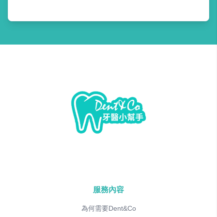
服務內容
為何需要Dent&Co