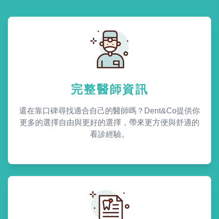
完整醫師資訊
還在靠口碑尋找適合自己的醫師嗎？Dent&Co提供你
更多的選擇自由與更好的選擇，帶來更方便與舒適的
看診經驗。