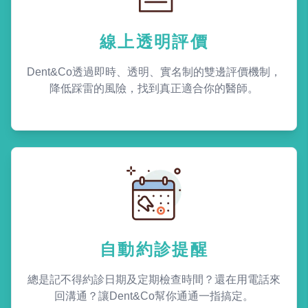
線上透明評價
Dent&Co透過即時、透明、實名制的雙邊評價機制，
降低踩雷的風險，找到真正適合你的醫師。
自動約診提醒
總是記不得約診日期及定期檢查時間？還在用電話來
回溝通？讓Dent&Co幫你通通一指搞定。