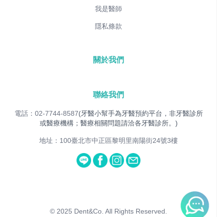
我是醫師
隱私條款
關於我們
聯絡我們
電話：02-7744-8587
(牙醫小幫手為牙醫預約平台，非牙醫診所
或醫療機構；醫療相關問題請洽各牙醫診所。)
地址：100臺北市中正區黎明里南陽街24號3樓
© 2025
Dent&Co. All Rights Reserved.