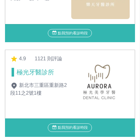
點我預約看診時段
4.9
1121 則評論
極光牙醫診所
新北市三重區重新路2
段11之2號1樓
點我預約看診時段