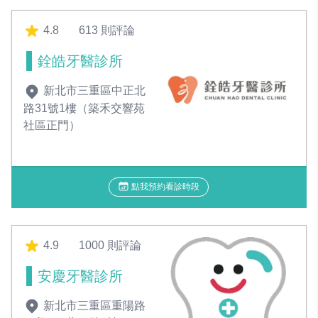
4.8
613 則評論
銓皓牙醫診所
新北市三重區中正北
路31號1樓（築禾交響苑
社區正門）
點我預約看診時段
4.9
1000 則評論
安慶牙醫診所
新北市三重區重陽路