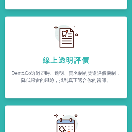
線上透明評價
Dent&Co透過即時、透明、實名制的雙邊評價機制，
降低踩雷的風險，找到真正適合你的醫師。