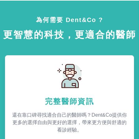
為何需要 Dent&Co ?
更智慧的科技，更適合的醫師
完整醫師資訊
還在靠口碑尋找適合自己的醫師嗎？Dent&Co提供你
更多的選擇自由與更好的選擇，帶來更方便與舒適的
看診經驗。