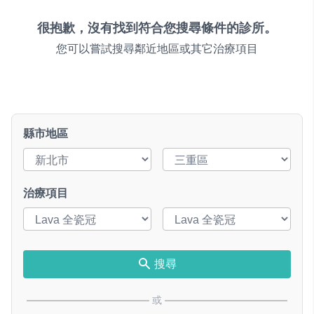
很抱歉，沒有找到符合您搜尋條件的診所。
您可以嘗試搜尋鄰近地區或其它治療項目
縣市地區
治療項目
搜尋
或