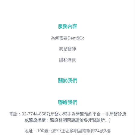
服務內容
為何需要Dent&Co
我是醫師
隱私條款
關於我們
聯絡我們
電話：02-7744-8587
(牙醫小幫手為牙醫預約平台，非牙醫診所
或醫療機構；醫療相關問題請洽各牙醫診所。)
地址：100臺北市中正區黎明里南陽街24號3樓