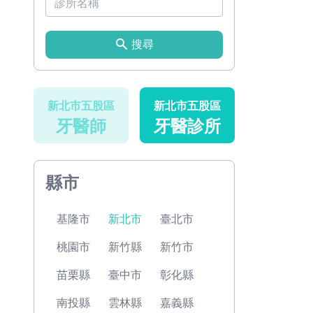
搜尋
新北市五股區
新北市五股區
牙醫師
牙醫診所
縣市
基隆市
新北市
臺北市
桃園市
新竹縣
新竹市
苗栗縣
臺中市
彰化縣
南投縣
雲林縣
嘉義縣