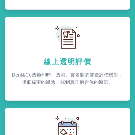
線上透明評價
Dent&Co透過即時、透明、實名制的雙邊評價機制，
降低踩雷的風險，找到真正適合你的醫師。