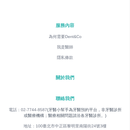
服務內容
為何需要Dent&Co
我是醫師
隱私條款
關於我們
聯絡我們
電話：02-7744-8587
(牙醫小幫手為牙醫預約平台，非牙醫診所
或醫療機構；醫療相關問題請洽各牙醫診所。)
地址：100臺北市中正區黎明里南陽街24號3樓