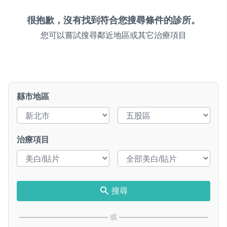
很抱歉，沒有找到符合您搜尋條件的診所。
您可以嘗試搜尋鄰近地區或其它治療項目
縣市地區
治療項目
搜尋
或