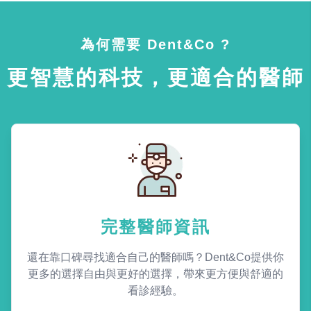
為何需要 Dent&Co ?
更智慧的科技，更適合的醫師
完整醫師資訊
還在靠口碑尋找適合自己的醫師嗎？Dent&Co提供你
更多的選擇自由與更好的選擇，帶來更方便與舒適的
看診經驗。